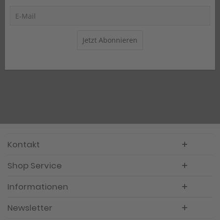
Jetzt Abonnieren
Kontakt
Shop Service
Informationen
Newsletter