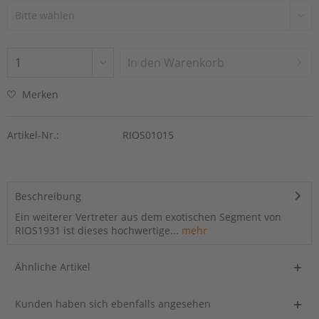
In den
Warenkorb
Merken
Artikel-Nr.:
RIOS01015
Beschreibung
Ein weiterer Vertreter aus dem exotischen Segment von
RIOS1931 ist dieses hochwertige...
mehr
Ähnliche Artikel
Kunden haben sich ebenfalls angesehen