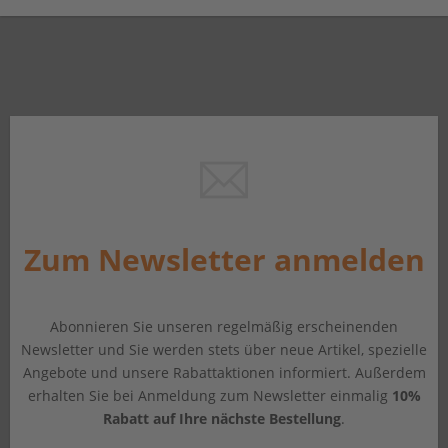
Zum Newsletter anmelden
Abonnieren Sie unseren regelmäßig erscheinenden
Newsletter und Sie werden stets über neue Artikel, spezielle
Angebote und unsere Rabattaktionen informiert. Außerdem
erhalten Sie bei Anmeldung zum Newsletter einmalig
10%
Rabatt auf Ihre nächste Bestellung
.