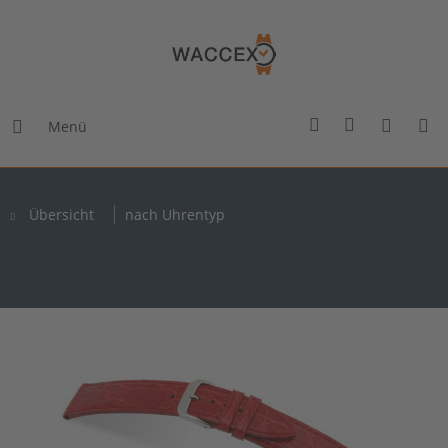
Menü
Übersicht
nach Uhrentyp