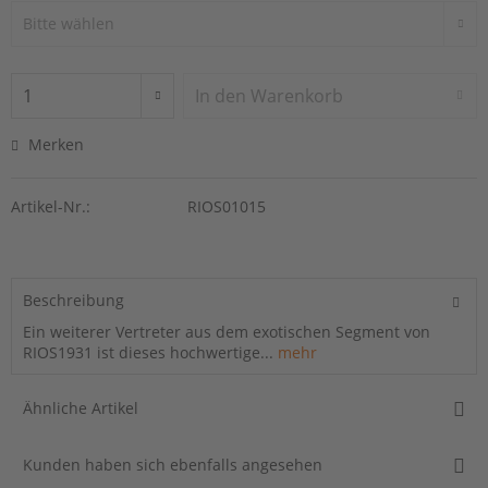
In den
Warenkorb
Merken
Artikel-Nr.:
RIOS01015
Beschreibung
Ein weiterer Vertreter aus dem exotischen Segment von
RIOS1931 ist dieses hochwertige...
mehr
Ähnliche Artikel
Kunden haben sich ebenfalls angesehen