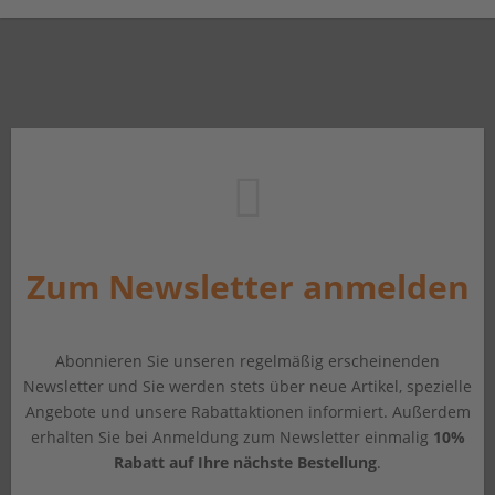
Zum Newsletter anmelden
Abonnieren Sie unseren regelmäßig erscheinenden
Newsletter und Sie werden stets über neue Artikel, spezielle
Angebote und unsere Rabattaktionen informiert. Außerdem
erhalten Sie bei Anmeldung zum Newsletter einmalig
10%
Rabatt auf Ihre nächste Bestellung
.