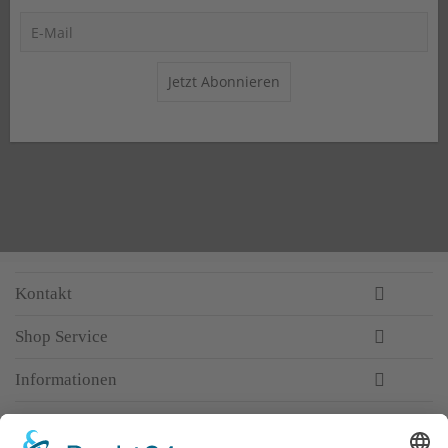
Jetzt Abonnieren
Kontakt
Shop Service
Informationen
Newsletter