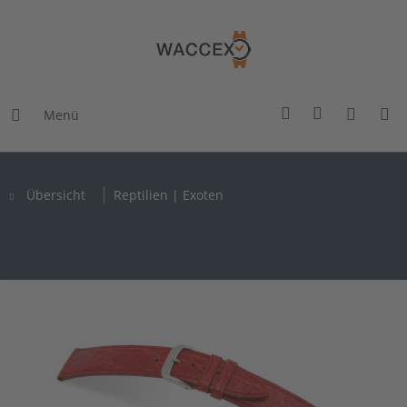
Menü
Übersicht
Reptilien | Exoten