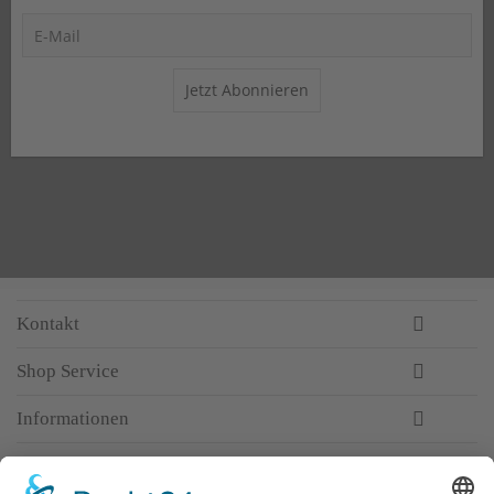
Jetzt Abonnieren
Kontakt
Shop Service
Informationen
Newsletter