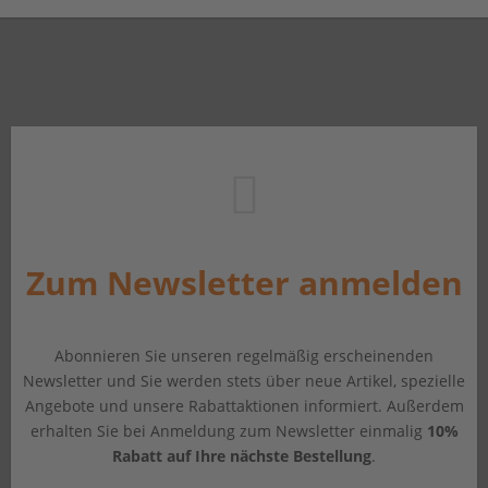
Zum Newsletter anmelden
Abonnieren Sie unseren regelmäßig erscheinenden
Newsletter und Sie werden stets über neue Artikel, spezielle
Angebote und unsere Rabattaktionen informiert. Außerdem
erhalten Sie bei Anmeldung zum Newsletter einmalig
10%
Rabatt auf Ihre nächste Bestellung
.