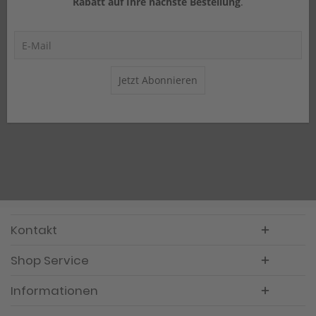
Rabatt auf Ihre nächste Bestellung
.
Jetzt Abonnieren
Kontakt
Shop Service
Informationen