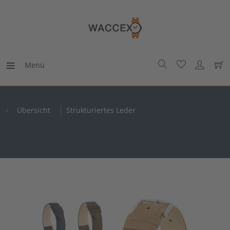
Menü
Übersicht
Strukturiertes Leder