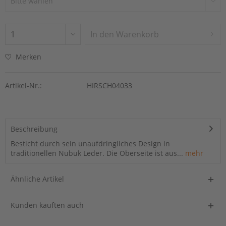
In den
Warenkorb
Merken
Artikel-Nr.:
HIRSCH04033
Beschreibung
Besticht durch sein unaufdringliches Design in
traditionellen Nubuk Leder. Die Oberseite ist aus...
mehr
Ähnliche Artikel
Kunden kauften auch