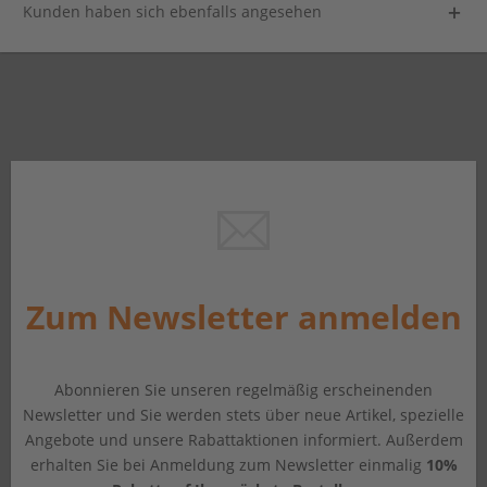
Kunden haben sich ebenfalls angesehen
Zum Newsletter anmelden
Abonnieren Sie unseren regelmäßig erscheinenden
Newsletter und Sie werden stets über neue Artikel, spezielle
Angebote und unsere Rabattaktionen informiert. Außerdem
erhalten Sie bei Anmeldung zum Newsletter einmalig
10%