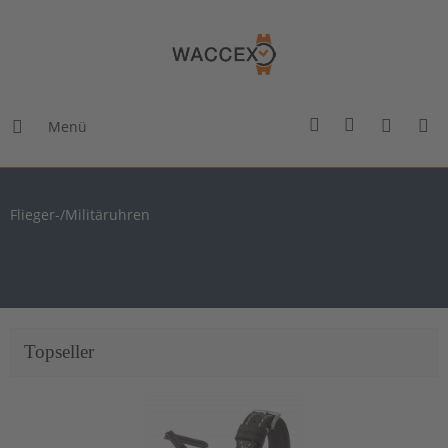
Menü
Flieger-/Militäruhren
Topseller