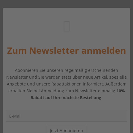
Zum Newsletter anmelden
Abonnieren Sie unseren regelmäßig erscheinenden
Newsletter und Sie werden stets über neue Artikel, spezielle
Angebote und unsere Rabattaktionen informiert. Außerdem
erhalten Sie bei Anmeldung zum Newsletter einmalig
10%
Rabatt auf Ihre nächste Bestellung
.
Jetzt Abonnieren