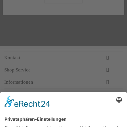
Kontakt
Shop Service
Informationen
Newsletter
Top-Anbieter
Spitzenqualität