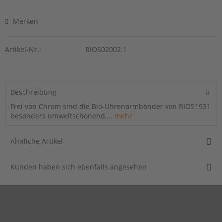
Merken
Artikel-Nr.:
RIOS02002.1
Beschreibung
Frei von Chrom sind die Bio-Uhrenarmbänder von RIOS1931
besonders umweltschonend,...
mehr
Ähnliche Artikel
Kunden haben sich ebenfalls angesehen