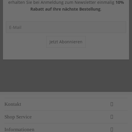
erhalten Sie bei Anmeldung zum Newsletter einmalig
10%
Rabatt auf Ihre nächste Bestellung
.
Jetzt Abonnieren
Kontakt
Shop Service
Informationen