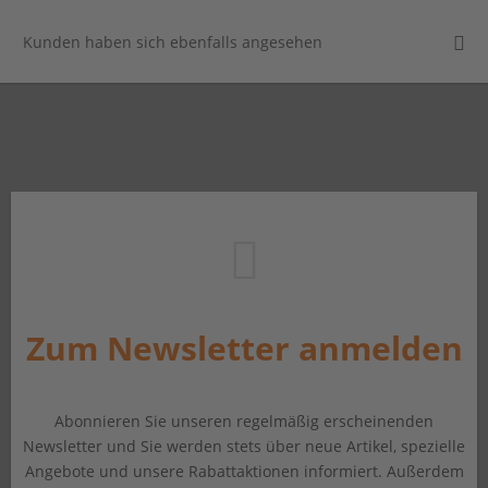
Kunden haben sich ebenfalls angesehen
Zum Newsletter anmelden
Abonnieren Sie unseren regelmäßig erscheinenden
Newsletter und Sie werden stets über neue Artikel, spezielle
Angebote und unsere Rabattaktionen informiert. Außerdem