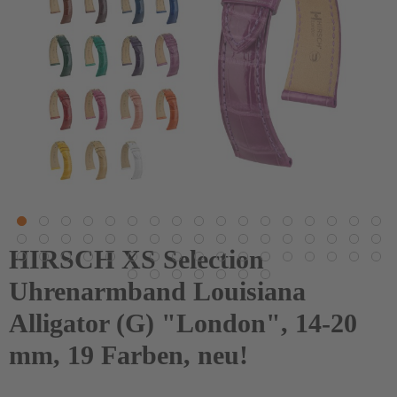
HIRSCH XS Selection
Uhrenarmband Louisiana
Alligator (G) "London", 14-20
mm, 19 Farben, neu!