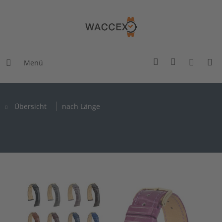
Menü
Übersicht
nach Länge