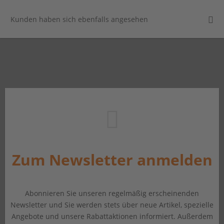
Kunden haben sich ebenfalls angesehen
Zum Newsletter anmelden
Abonnieren Sie unseren regelmäßig erscheinenden
Newsletter und Sie werden stets über neue Artikel, spezielle
Angebote und unsere Rabattaktionen informiert. Außerdem