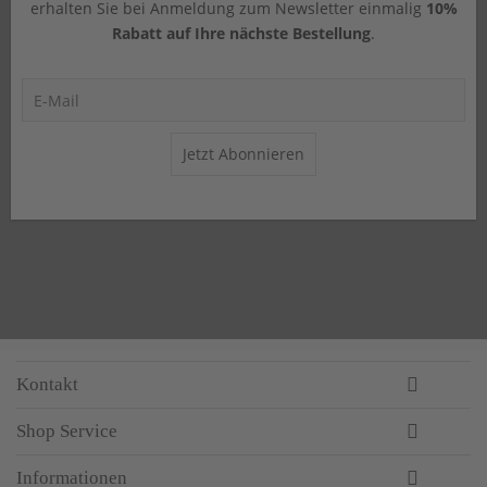
erhalten Sie bei Anmeldung zum Newsletter einmalig
10%
Rabatt auf Ihre nächste Bestellung
.
Jetzt Abonnieren
Kontakt
Shop Service
Informationen