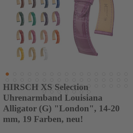
HIRSCH XS Selection
Uhrenarmband Louisiana
Alligator (G) "London", 14-20
mm, 19 Farben, neu!