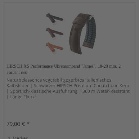
HIRSCH XS Performance Uhrenarmband "James", 18-20 mm, 2
Farben, neu!
Naturbelassenes vegetabil gegerbtes italienisches
Kalbsleder | Schwarzer HIRSCH Premium Caoutchouc Kern
| Sportlich-klassische Ausführung | 300 m Water-Resistant
| Länge "kurz"
79,00 € *
Merken