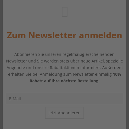
Zum Newsletter anmelden
Abonnieren Sie unseren regelmäßig erscheinenden
Newsletter und Sie werden stets über neue Artikel, spezielle
Angebote und unsere Rabattaktionen informiert. Außerdem
erhalten Sie bei Anmeldung zum Newsletter einmalig
10%
Rabatt auf Ihre nächste Bestellung
.
Jetzt Abonnieren