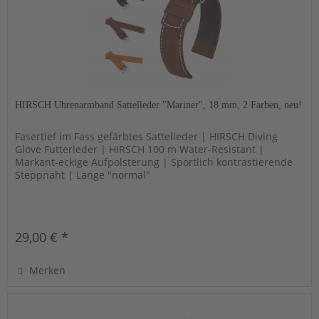
HIRSCH Uhrenarmband Sattelleder "Mariner", 18 mm, 2 Farben, neu!
Fasertief im Fass gefärbtes Sattelleder | HIRSCH Diving
Glove Futterleder | HIRSCH 100 m Water-Resistant |
Markant-eckige Aufpolsterung | Sportlich kontrastierende
Steppnaht | Länge "normal"
29,00 € *
Merken