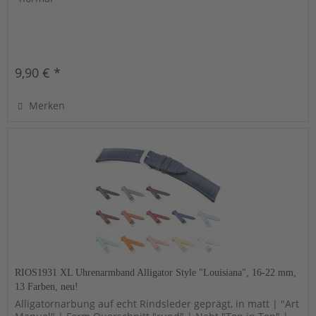
9,90 € *
Merken
RIOS1931 XL Uhrenarmband Alligator Style "Louisiana", 16-22 mm,
13 Farben, neu!
Alligatornarbung auf echt Rindsleder geprägt, in matt | "Art