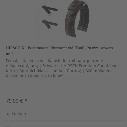
HIRSCH XL Performance Uhrenarmband "Paul", 20 mm, schwarz,
neu!
Feinstes italienisches Kalbsleder mit naturgetreuer
Alligatorprägung | Schwarzer HIRSCH Premium Caoutchouc
Kern | Sportlich-klassische Ausführung | 300 m Water-
Resistant | Länge "extra lang"
79,00 € *
Merken