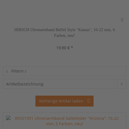
HIRSCH Uhrenarmband Büffel Style "Kansas", 16-22 mm, 6
Farben, neu!
19,90 € *
Filtern
Vorherige Artikel laden