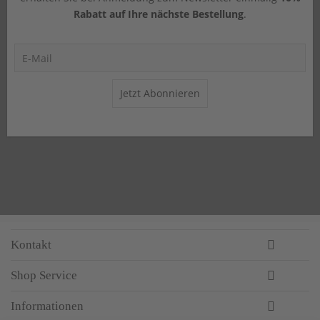
Rabatt auf Ihre nächste Bestellung
.
Jetzt Abonnieren
Kontakt
Shop Service
Informationen