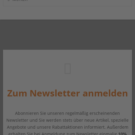
Zum Newsletter anmelden
Abonnieren Sie unseren regelmäßig erscheinenden
Newsletter und Sie werden stets über neue Artikel, spezielle
Angebote und unsere Rabattaktionen informiert. Außerdem
erhalten Sie bei Anmeldung zum Newsletter einmalig
10%