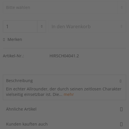
In den
Warenkorb
Merken
Artikel-Nr.:
HIRSCH04041.2
Beschreibung
Ein echter Allrounder, der durch seinen zeitlosen Charakter
vielseitig einsetzbar ist. Die...
mehr
Ähnliche Artikel
Kunden kauften auch