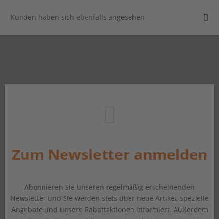
Kunden haben sich ebenfalls angesehen
Zum Newsletter anmelden
Abonnieren Sie unseren regelmäßig erscheinenden
Newsletter und Sie werden stets über neue Artikel, spezielle
Angebote und unsere Rabattaktionen informiert. Außerdem