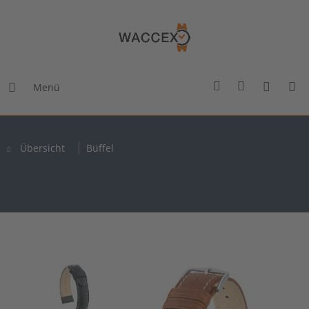
Menü
Übersicht
Büffel