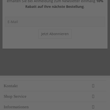
erhalten Sie bei Anmeldung zum Newsletter einmalig
10%
Rabatt auf Ihre nächste Bestellung
.
Jetzt Abonnieren
Kontakt
Shop Service
Informationen