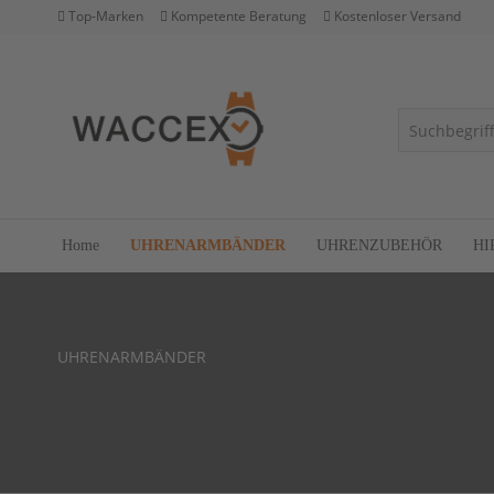
Top-Marken
Kompetente Beratung
Kostenloser Versand
Home
UHRENARMBÄNDER
UHRENZUBEHÖR
HI
UHRENARMBÄNDER