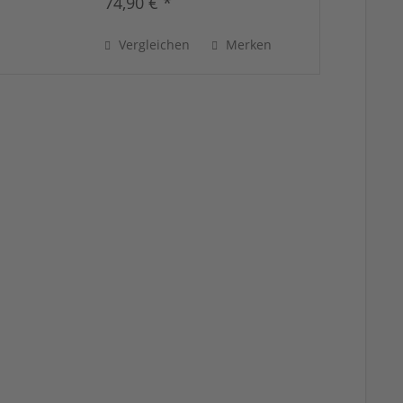
74,90 € *
Vergleichen
Merken