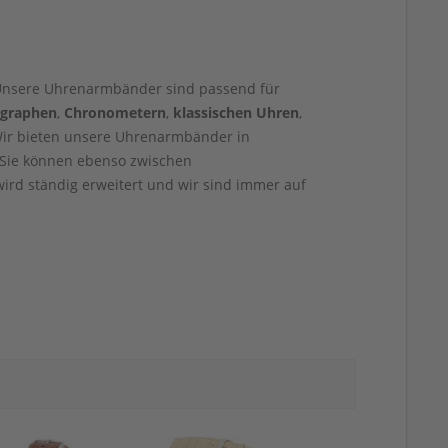
 Unsere Uhrenarmbänder sind passend für
graphen
,
Chronometern
,
klassischen Uhren
,
ir bieten unsere Uhrenarmbänder in
 Sie können ebenso zwischen
ird ständig erweitert und wir sind immer auf