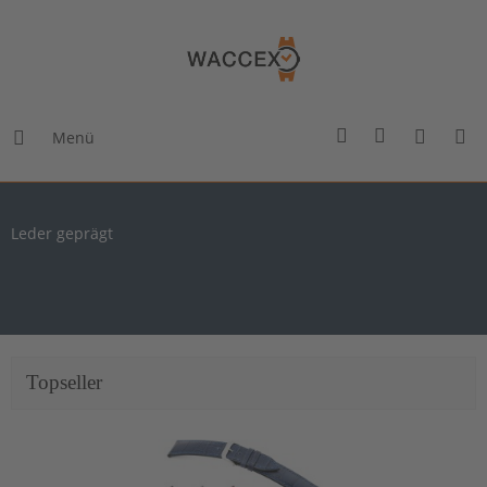
Menü
Leder geprägt
Topseller