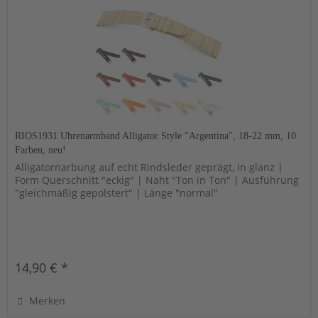
RIOS1931 Uhrenarmband Alligator Style "Argentina", 18-22 mm, 10
Farben, neu!
Alligatornarbung auf echt Rindsleder geprägt, in glanz |
Form Querschnitt "eckig" | Naht "Ton in Ton" | Ausführung
"gleichmäßig gepolstert" | Länge "normal"
14,90 € *
Merken