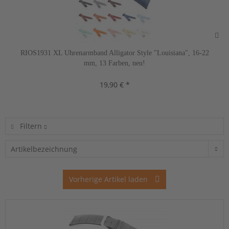
RIOS1931 XL Uhrenarmband Alligator Style "Louisiana", 16-22
mm, 13 Farben, neu!
19,90 € *
Filtern
Vorherige Artikel laden