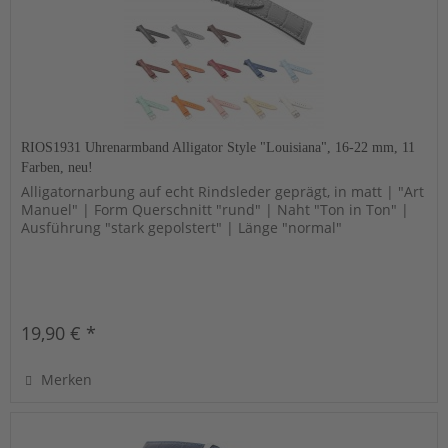
RIOS1931 Uhrenarmband Alligator Style "Louisiana", 16-22 mm, 11
Farben, neu!
Alligatornarbung auf echt Rindsleder geprägt, in matt | "Art
Manuel" | Form Querschnitt "rund" | Naht "Ton in Ton" |
Ausführung "stark gepolstert" | Länge "normal"
19,90 € *
Merken