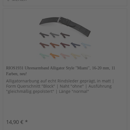
RIOS1931 Uhrenarmband Alligator Style "Miami", 16-20 mm, 11
Farben, neu!
Alligatornarbung auf echt Rindsleder geprägt, in matt |
Form Querschnitt "Block" | Naht "ohne" | Ausführung
"gleichmäßig gepolstert" | Länge "normal"
14,90 € *