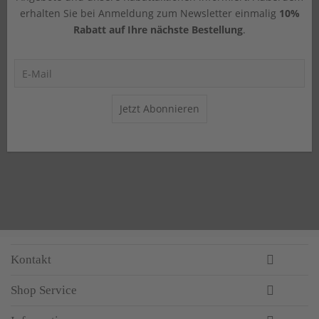
erhalten Sie bei Anmeldung zum Newsletter einmalig
10%
Rabatt auf Ihre nächste Bestellung
.
Jetzt Abonnieren
Kontakt
Shop Service