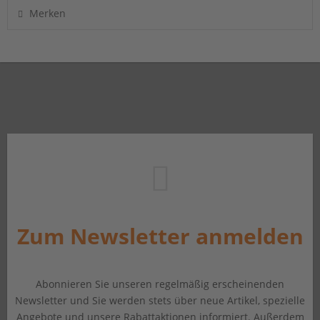
Merken
Zum Newsletter anmelden
Abonnieren Sie unseren regelmäßig erscheinenden
Newsletter und Sie werden stets über neue Artikel, spezielle
Angebote und unsere Rabattaktionen informiert. Außerdem