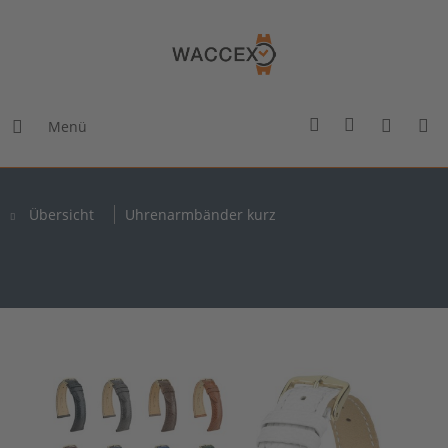
Menü
Übersicht
Uhrenarmbänder kurz