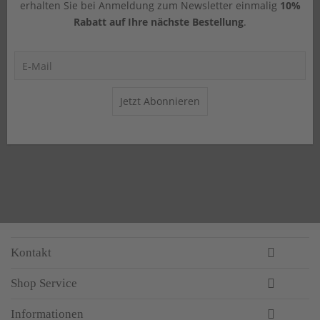
erhalten Sie bei Anmeldung zum Newsletter einmalig
10%
Rabatt auf Ihre nächste Bestellung
.
Jetzt Abonnieren
Kontakt
Shop Service
Informationen