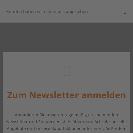
Kunden haben sich ebenfalls angesehen
Zum Newsletter anmelden
Abonnieren Sie unseren regelmäßig erscheinenden
Newsletter und Sie werden stets über neue Artikel, spezielle
Angebote und unsere Rabattaktionen informiert. Außerdem