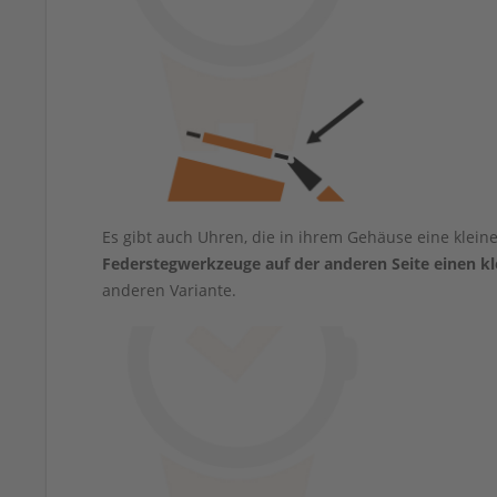
Es gibt auch Uhren, die in ihrem Gehäuse eine klei
Federstegwerkzeuge auf der anderen Seite einen k
anderen Variante.