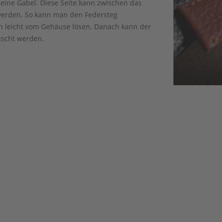
leine Gabel. Diese Seite kann zwischen das
rden. So kann man den Federsteg
 leicht vom Gehäuse lösen. Danach kann der
scht werden.