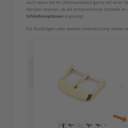
Auch wenn Sie Ihr Uhrenarmband gerne mit einer Fa
darüber machen, ob die entsprechende Schließe a
Schließenoptionen
angezeigt.
Für Rückfragen oder weitere Unterstützung stehen wi