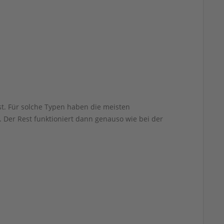
t. Für solche Typen haben die meisten
 Der Rest funktioniert dann genauso wie bei der