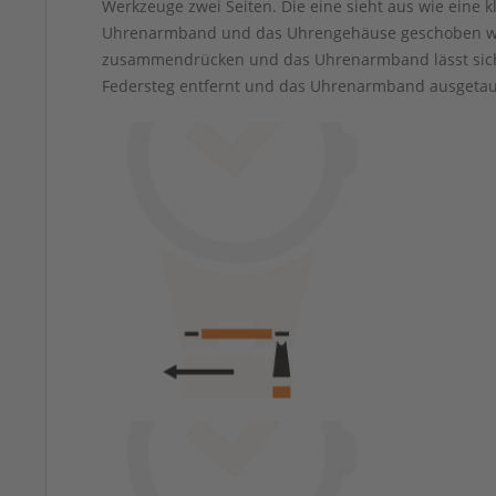
Werkzeuge zwei Seiten. Die eine sieht aus wie eine k
Uhrenarmband und das Uhrengehäuse geschoben we
zusammendrücken und das Uhrenarmband lässt sich
Federsteg entfernt und das Uhrenarmband ausgetau