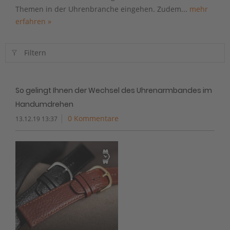
Themen in der Uhrenbranche eingehen. Zudem...
mehr
erfahren »
Filtern
So gelingt Ihnen der Wechsel des Uhrenarmbandes im
Handumdrehen
0 Kommentare
13.12.19 13:37