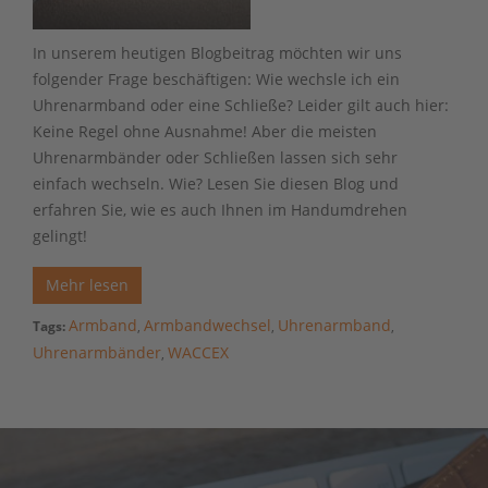
In unserem heutigen Blogbeitrag möchten wir uns
folgender Frage beschäftigen: Wie wechsle ich ein
Uhrenarmband oder eine Schließe? Leider gilt auch hier:
Keine Regel ohne Ausnahme! Aber die meisten
Uhrenarmbänder oder Schließen lassen sich sehr
einfach wechseln. Wie? Lesen Sie diesen Blog und
erfahren Sie, wie es auch Ihnen im Handumdrehen
gelingt!
Mehr lesen
Armband
Armbandwechsel
Uhrenarmband
Tags:
,
,
,
Uhrenarmbänder
WACCEX
,