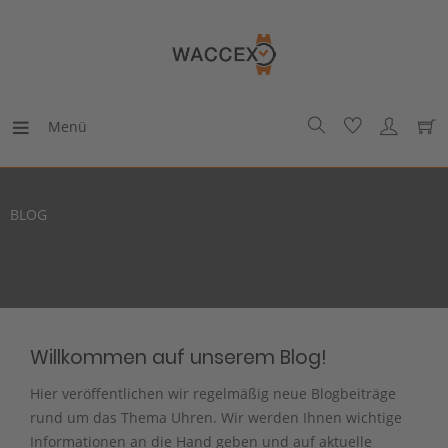
Menü
BLOG
Willkommen auf unserem Blog!
Hier veröffentlichen wir regelmäßig neue Blogbeiträge
rund um das Thema Uhren. Wir werden Ihnen wichtige
Informationen an die Hand geben und auf aktuelle