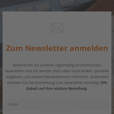
Zum Newsletter anmelden
Abonnieren Sie unseren regelmäßig erscheinenden
Newsletter und Sie werden stets über neue Artikel, spezielle
Angebote und unsere Rabattaktionen informiert. Außerdem
erhalten Sie bei Anmeldung zum Newsletter einmalig
10%
Rabatt auf Ihre nächste Bestellung
.