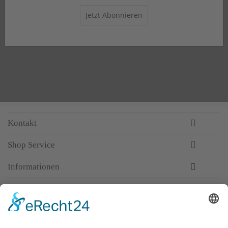
Jetzt Abonnieren
Kontakt
Shop Service
Informationen
Newsletter
Top-Anbieter