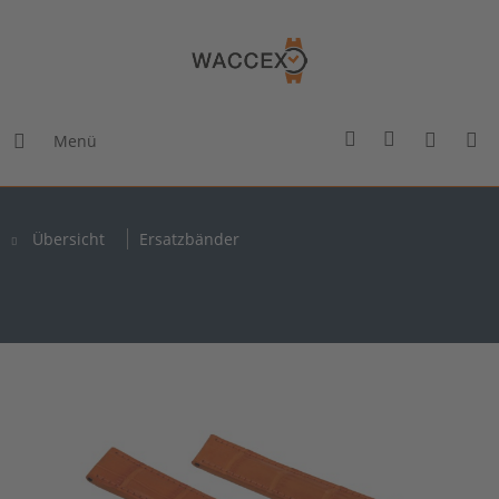
Menü
Übersicht
Ersatzbänder