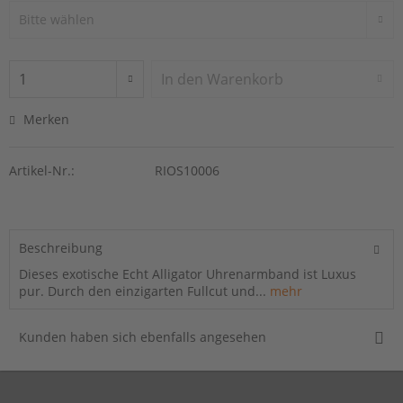
In den
Warenkorb
Merken
Artikel-Nr.:
RIOS10006
Beschreibung
Dieses exotische Echt Alligator Uhrenarmband ist Luxus
pur. Durch den einzigarten Fullcut und...
mehr
Kunden haben sich ebenfalls angesehen