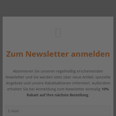
Zum Newsletter anmelden
Abonnieren Sie unseren regelmäßig erscheinenden
Newsletter und Sie werden stets über neue Artikel, spezielle
Angebote und unsere Rabattaktionen informiert. Außerdem
erhalten Sie bei Anmeldung zum Newsletter einmalig
10%
Rabatt auf Ihre nächste Bestellung
.