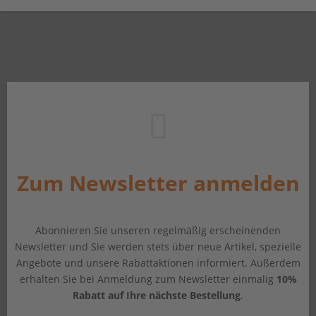
Zum Newsletter anmelden
Abonnieren Sie unseren regelmäßig erscheinenden
Newsletter und Sie werden stets über neue Artikel, spezielle
Angebote und unsere Rabattaktionen informiert. Außerdem
erhalten Sie bei Anmeldung zum Newsletter einmalig
10%
Rabatt auf Ihre nächste Bestellung
.