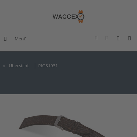
Menü
Übersicht
RIOS1931