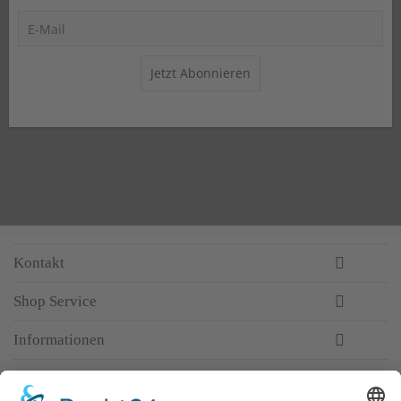
Jetzt Abonnieren
Kontakt
Shop Service
Informationen
Newsletter