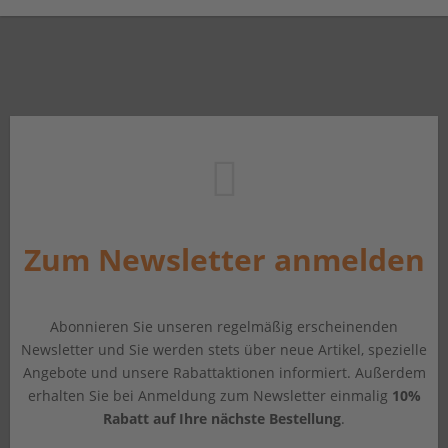
Zum Newsletter anmelden
Abonnieren Sie unseren regelmäßig erscheinenden
Newsletter und Sie werden stets über neue Artikel, spezielle
Angebote und unsere Rabattaktionen informiert. Außerdem
erhalten Sie bei Anmeldung zum Newsletter einmalig
10%
Rabatt auf Ihre nächste Bestellung
.