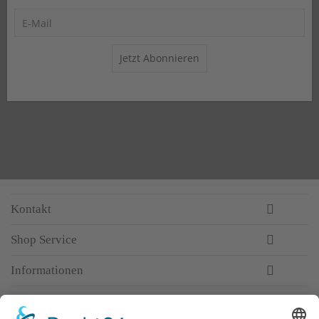
Jetzt Abonnieren
Kontakt
Shop Service
Informationen
Newsletter