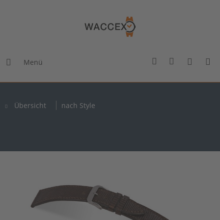
Menü
Übersicht
nach Style