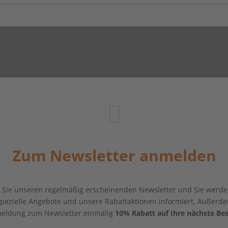
Zum Newsletter anmelden
Sie unseren regelmäßig erscheinenden Newsletter und Sie werde
 spezielle Angebote und unsere Rabattaktionen informiert. Außerde
eldung zum Newsletter einmalig
10% Rabatt auf Ihre nächste Bes