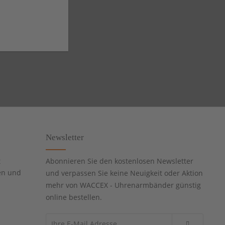
Newsletter
t
Abonnieren Sie den kostenlosen Newsletter
en und
und verpassen Sie keine Neuigkeit oder Aktion
mehr von WACCEX - Uhrenarmbänder günstig
online bestellen.