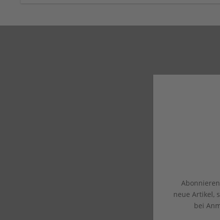
Abonnieren 
neue Artikel,
bei Anm