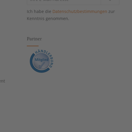
Ich habe die
Datenschutzbestimmungen
zur
Kenntnis genommen.
Partner
ent