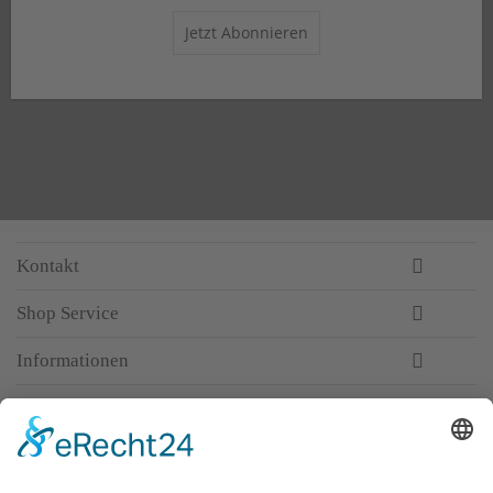
Jetzt Abonnieren
Kontakt
Shop Service
Informationen
Newsletter
Top-Anbieter