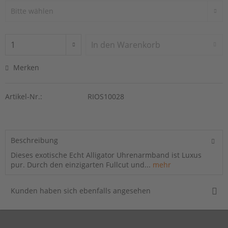
In den
Warenkorb
Merken
Artikel-Nr.:
RIOS10028
Beschreibung
Dieses exotische Echt Alligator Uhrenarmband ist Luxus
pur. Durch den einzigarten Fullcut und...
mehr
Kunden haben sich ebenfalls angesehen