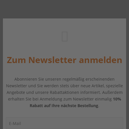
Zum Newsletter anmelden
Abonnieren Sie unseren regelmäßig erscheinenden
Newsletter und Sie werden stets über neue Artikel, spezielle
Angebote und unsere Rabattaktionen informiert. Außerdem
erhalten Sie bei Anmeldung zum Newsletter einmalig
10%
Rabatt auf Ihre nächste Bestellung
.