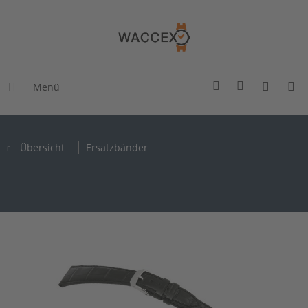
Menü
Übersicht
Ersatzbänder