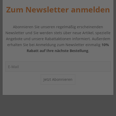
Zum Newsletter anmelden
Abonnieren Sie unseren regelmäßig erscheinenden
Newsletter und Sie werden stets über neue Artikel, spezielle
Angebote und unsere Rabattaktionen informiert. Außerdem
erhalten Sie bei Anmeldung zum Newsletter einmalig
10%
Rabatt auf Ihre nächste Bestellung
.
Jetzt Abonnieren