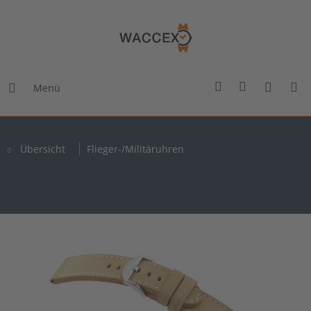
Menü
Übersicht
Flieger-/Militäruhren