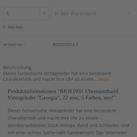
In den
Warenkorb
Merken
Artikel-Nr.:
RIOS07013.1
Beschreibung
Dieses fantastische Vintageleder hat eine besondere
Charakteristik und macht Ihre Uhr zu einem...
mehr
Produktinformationen "RIOS1931 Uhrenarmband
Vintageleder "Georgia", 22 mm, 5 Farben, neu!"
Dieses fantastische Vintageleder hat eine besondere
Charakteristik und macht Ihre Uhr zu einem
atemberaubenden Stück Vintage. Band und Schlaufen sind
mit einer echten Sattlernaht handvernäht. Das Unterleder