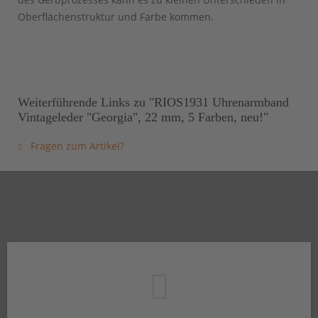
Oberflächenstruktur und Farbe kommen.
Weiterführende Links zu "RIOS1931 Uhrenarmband
Vintageleder "Georgia", 22 mm, 5 Farben, neu!"
Fragen zum Artikel?