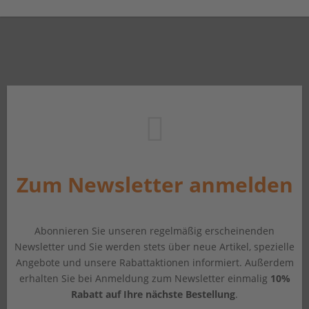
Zum Newsletter anmelden
Abonnieren Sie unseren regelmäßig erscheinenden
Newsletter und Sie werden stets über neue Artikel, spezielle
Angebote und unsere Rabattaktionen informiert. Außerdem
erhalten Sie bei Anmeldung zum Newsletter einmalig
10%
Rabatt auf Ihre nächste Bestellung
.