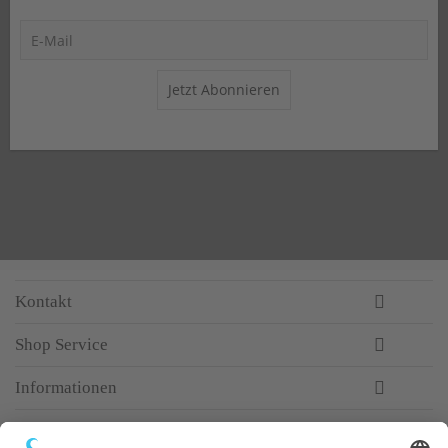
Jetzt Abonnieren
Kontakt
Shop Service
Informationen
Newsletter