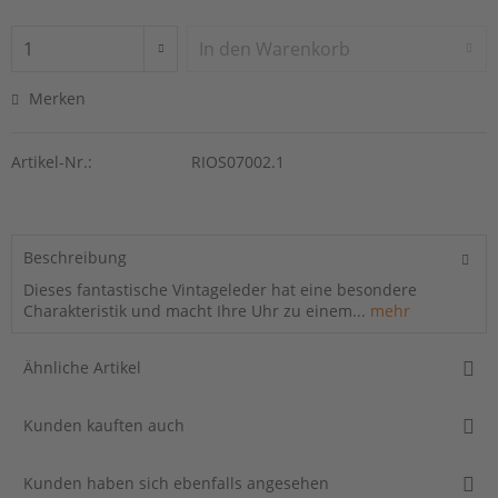
In den
Warenkorb
Merken
Artikel-Nr.:
RIOS07002.1
Beschreibung
Dieses fantastische Vintageleder hat eine besondere
Charakteristik und macht Ihre Uhr zu einem...
mehr
Ähnliche Artikel
Kunden kauften auch
Kunden haben sich ebenfalls angesehen