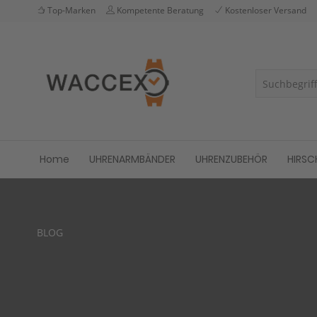
Top-Marken
Kompetente Beratung
Kostenloser Versand
Home
UHRENARMBÄNDER
UHRENZUBEHÖR
HIRSC
BLOG