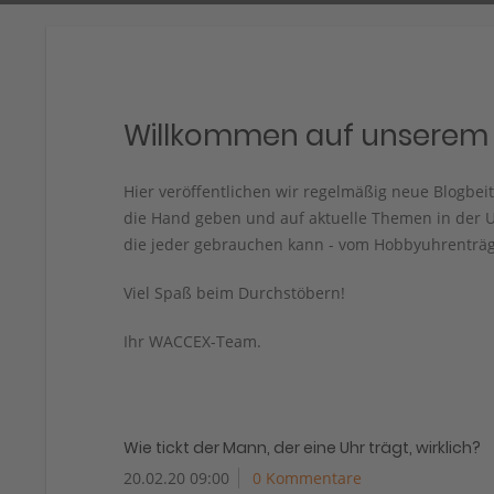
Willkommen auf unserem 
Hier veröffentlichen wir regelmäßig neue Blogbe
die Hand geben und auf aktuelle Themen in der U
die jeder gebrauchen kann - vom Hobbyuhrenträg
Viel Spaß beim Durchstöbern!
Ihr WACCEX-Team.
Wie tickt der Mann, der eine Uhr trägt, wirklich?
20.02.20 09:00
0 Kommentare