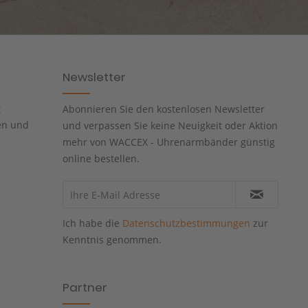
Newsletter
t
Abonnieren Sie den kostenlosen Newsletter
en und
und verpassen Sie keine Neuigkeit oder Aktion
mehr von WACCEX - Uhrenarmbänder günstig
online bestellen.
Ich habe die
Datenschutzbestimmungen
zur
Kenntnis genommen.
Partner