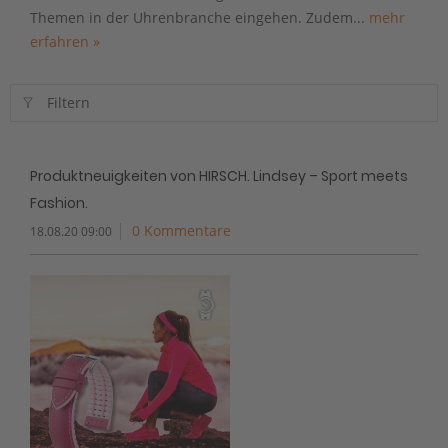
Themen in der Uhrenbranche eingehen. Zudem...
mehr
erfahren »
Filtern
Produktneuigkeiten von HIRSCH. Lindsey – Sport meets
Fashion.
0 Kommentare
18.08.20 09:00