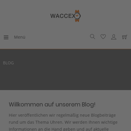
Menü
BLOG
Willkommen auf unserem Blog!
Hier veröffentlichen wir regelmäßig neue Blogbeiträge
rund um das Thema Uhren. Wir werden Ihnen wichtige
Informationen an die Hand geben und auf aktuelle