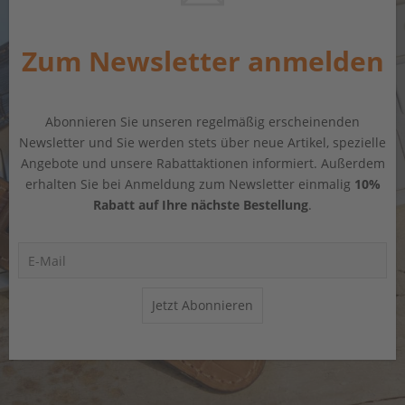
Zum Newsletter anmelden
Abonnieren Sie unseren regelmäßig erscheinenden
Newsletter und Sie werden stets über neue Artikel, spezielle
Angebote und unsere Rabattaktionen informiert. Außerdem
erhalten Sie bei Anmeldung zum Newsletter einmalig
10%
Rabatt auf Ihre nächste Bestellung
.
Jetzt Abonnieren