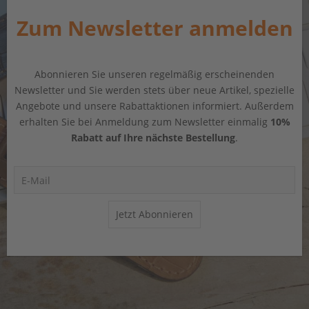
Zum Newsletter anmelden
Abonnieren Sie unseren regelmäßig erscheinenden
Newsletter und Sie werden stets über neue Artikel, spezielle
Angebote und unsere Rabattaktionen informiert. Außerdem
erhalten Sie bei Anmeldung zum Newsletter einmalig
10%
Rabatt auf Ihre nächste Bestellung
.
Jetzt Abonnieren