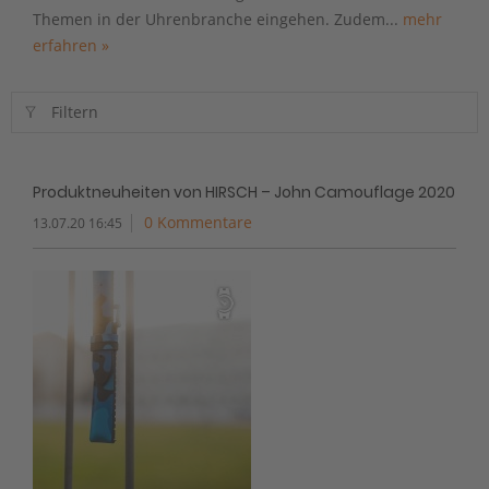
Themen in der Uhrenbranche eingehen. Zudem...
mehr
erfahren »
Filtern
Produktneuheiten von HIRSCH – John Camouflage 2020
0 Kommentare
13.07.20 16:45