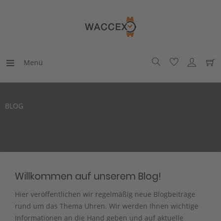
Menü
BLOG
Willkommen auf unserem Blog!
Hier veröffentlichen wir regelmäßig neue Blogbeiträge
rund um das Thema Uhren. Wir werden Ihnen wichtige
Informationen an die Hand geben und auf aktuelle