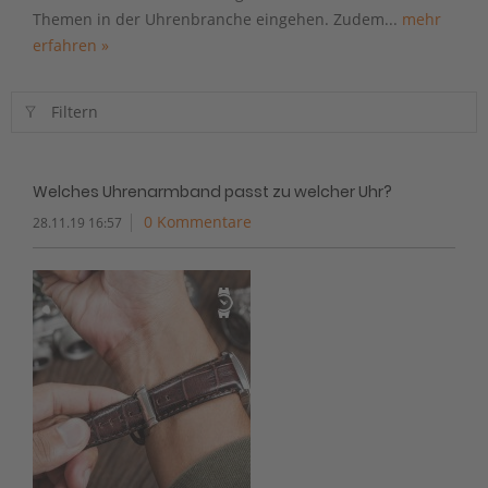
Themen in der Uhrenbranche eingehen. Zudem...
mehr
erfahren »
Filtern
Welches Uhrenarmband passt zu welcher Uhr?
0 Kommentare
28.11.19 16:57