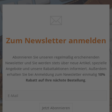
Zum Newsletter anmelden
Abonnieren Sie unseren regelmäßig erscheinenden
Newsletter und Sie werden stets über neue Artikel, spezielle
Angebote und unsere Rabattaktionen informiert. Außerdem
erhalten Sie bei Anmeldung zum Newsletter einmalig
10%
Rabatt auf Ihre nächste Bestellung
.
Jetzt Abonnieren