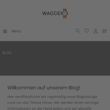
Menü
BLOG
Willkommen auf unserem Blog!
Hier veröffentlichen wir regelmäßig neue Blogbeiträge
rund um das Thema Uhren. Wir werden Ihnen wichtige
Informationen an die Hand geben und auf aktuelle