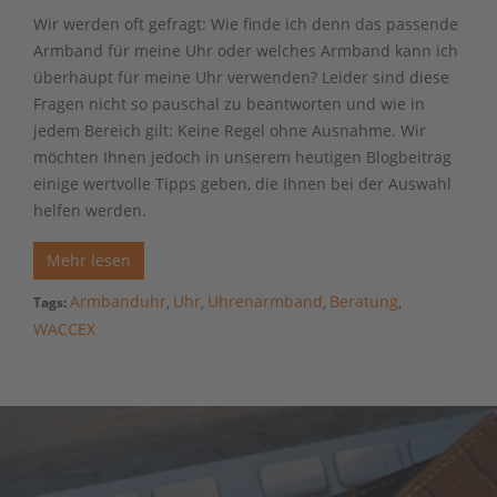
Wir werden oft gefragt: Wie finde ich denn das passende
Armband für meine Uhr oder welches Armband kann ich
überhaupt für meine Uhr verwenden? Leider sind diese
Fragen nicht so pauschal zu beantworten und wie in
jedem Bereich gilt: Keine Regel ohne Ausnahme. Wir
möchten Ihnen jedoch in unserem heutigen Blogbeitrag
einige wertvolle Tipps geben, die Ihnen bei der Auswahl
helfen werden.
Mehr lesen
Armbanduhr
Uhr
Uhrenarmband
Beratung
Tags:
,
,
,
,
WACCEX