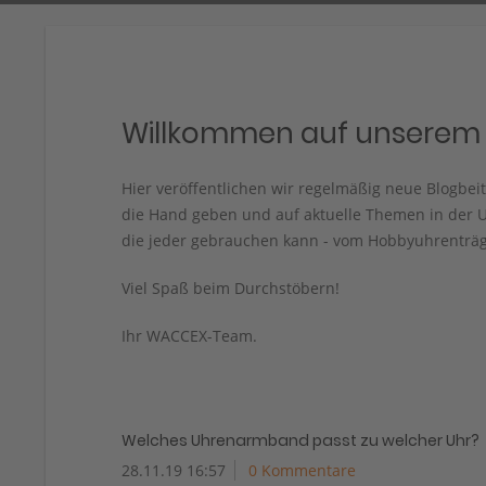
Willkommen auf unserem 
Hier veröffentlichen wir regelmäßig neue Blogbe
die Hand geben und auf aktuelle Themen in der U
die jeder gebrauchen kann - vom Hobbyuhrenträg
Viel Spaß beim Durchstöbern!
Ihr WACCEX-Team.
Welches Uhrenarmband passt zu welcher Uhr?
28.11.19 16:57
0 Kommentare