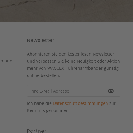
Newsletter
t
Abonnieren Sie den kostenlosen Newsletter
en und
und verpassen Sie keine Neuigkeit oder Aktion
mehr von WACCEX - Uhrenarmbänder günstig
online bestellen.
Ich habe die
Datenschutzbestimmungen
zur
Kenntnis genommen.
Partner