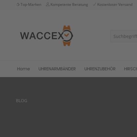
Top-Marken
Kompetente Beratung
Kostenloser Versand
Home
UHRENARMBÄNDER
UHRENZUBEHÖR
HIRSC
BLOG