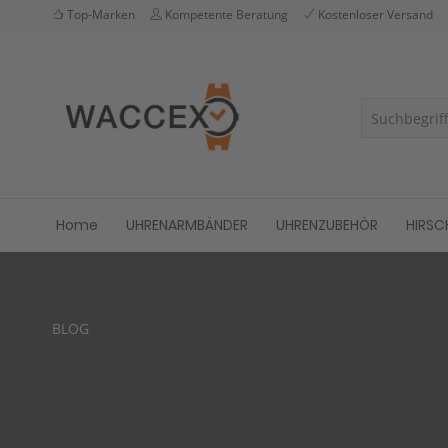
Top-Marken
Kompetente Beratung
Kostenloser Versand
Home
UHRENARMBÄNDER
UHRENZUBEHÖR
HIRSC
BLOG