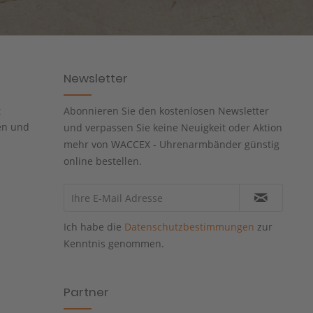
Newsletter
t
Abonnieren Sie den kostenlosen Newsletter
en und
und verpassen Sie keine Neuigkeit oder Aktion
mehr von WACCEX - Uhrenarmbänder günstig
online bestellen.
Ich habe die
Datenschutzbestimmungen
zur
Kenntnis genommen.
Partner